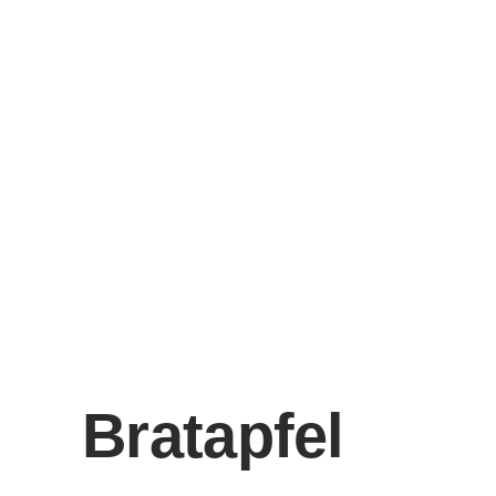
Bratapfel