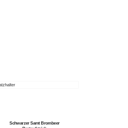
Schwarzer Samt Brombeer