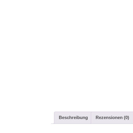
Beschreibung
Rezensionen (0)