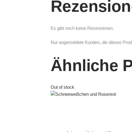
Rezension
Es gibt noch keine Rezensionen.
Nur angemeldete Kunden, die dieses Prod
Ähnliche 
Out of stock