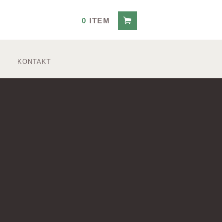
0
ITEM
KONTAKT