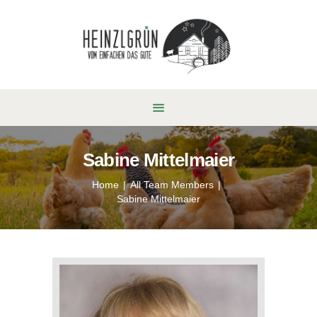
Sabine Mittelmaier
Home
All Team Members
Sabine Mittelmaier