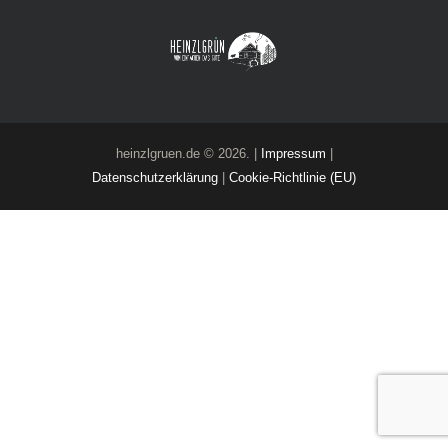
heinzlgruen.de © 2026. |
Impressum
|
Datenschutzerklärung
|
Cookie-Richtlinie (EU)