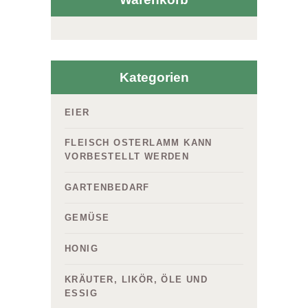
Kategorien
EIER
FLEISCH OSTERLAMM KANN
VORBESTELLT WERDEN
GARTENBEDARF
GEMÜSE
HONIG
KRÄUTER, LIKÖR, ÖLE UND
ESSIG