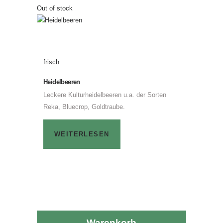
Out of stock
frisch
Heidelbeeren
Leckere Kulturheidelbeeren u.a. der Sorten
Reka, Bluecrop, Goldtraube.
WEITERLESEN
Warenkorb