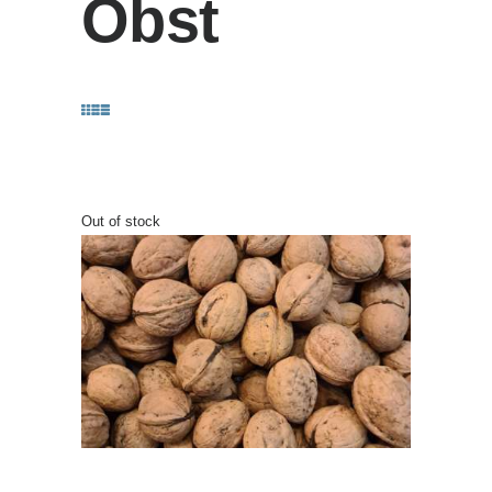
Obst
Out of stock