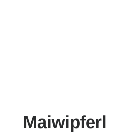
Maiwipferl