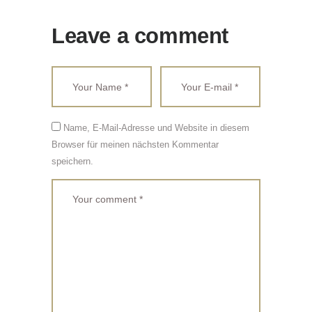
Leave a comment
Name, E-Mail-Adresse und Website in diesem
Browser für meinen nächsten Kommentar
speichern.