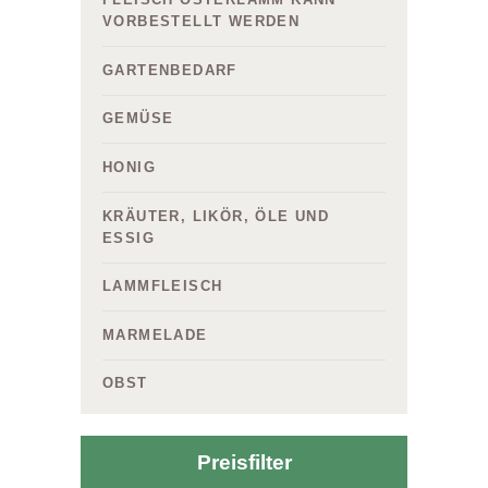
VORBESTELLT WERDEN
GARTENBEDARF
GEMÜSE
HONIG
KRÄUTER, LIKÖR, ÖLE UND
ESSIG
LAMMFLEISCH
MARMELADE
OBST
Preisfilter