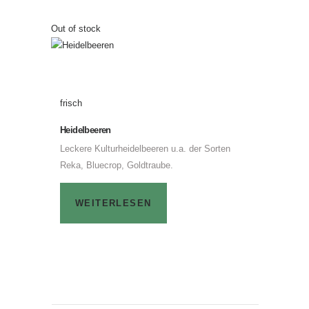
Out of stock
frisch
Heidelbeeren
Leckere Kulturheidelbeeren u.a. der Sorten
Reka, Bluecrop, Goldtraube.
WEITERLESEN