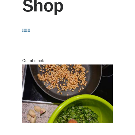
Shop
Out of stock