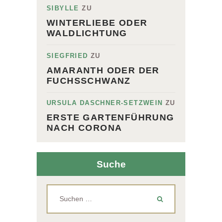
SIBYLLE
ZU
WINTERLIEBE ODER
WALDLICHTUNG
SIEGFRIED
ZU
AMARANTH ODER DER
FUCHSSCHWANZ
URSULA DASCHNER-SETZWEIN
ZU
ERSTE GARTENFÜHRUNG
NACH CORONA
Suche
Suchen
nach: