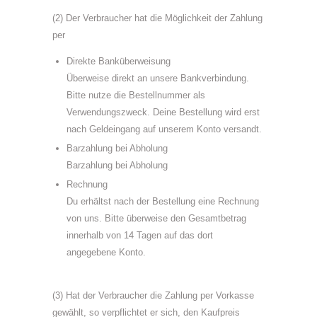
(2) Der Verbraucher hat die Möglichkeit der Zahlung
per
Direkte Banküberweisung
Überweise direkt an unsere Bankverbindung.
Bitte nutze die Bestellnummer als
Verwendungszweck. Deine Bestellung wird erst
nach Geldeingang auf unserem Konto versandt.
Barzahlung bei Abholung
Barzahlung bei Abholung
Rechnung
Du erhältst nach der Bestellung eine Rechnung
von uns. Bitte überweise den Gesamtbetrag
innerhalb von 14 Tagen auf das dort
angegebene Konto.
(3) Hat der Verbraucher die Zahlung per Vorkasse
gewählt, so verpflichtet er sich, den Kaufpreis