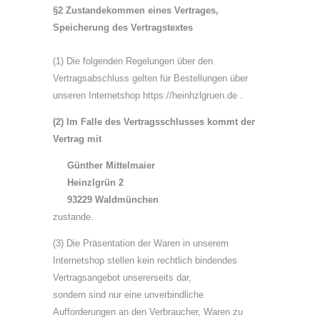
§2 Zustandekommen eines Vertrages,
Speicherung des Vertragstextes
(1) Die folgenden Regelungen über den
Vertragsabschluss gelten für Bestellungen über
unseren Internetshop https://heinhzlgruen.de .
(2) Im Falle des Vertragsschlusses kommt der
Vertrag mit
Günther Mittelmaier
Heinzlgrün 2
93229 Waldmünchen
zustande.
(3) Die Präsentation der Waren in unserem
Internetshop stellen kein rechtlich bindendes
Vertragsangebot unsererseits dar,
sondern sind nur eine unverbindliche
Aufforderungen an den Verbraucher, Waren zu