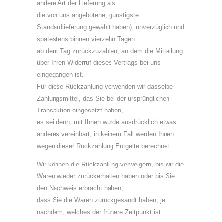
andere Art der Lieferung als
die von uns angebotene, günstigste
Standardlieferung gewählt haben), unverzüglich und
spätestens binnen vierzehn Tagen
ab dem Tag zurückzuzahlen, an dem die Mitteilung
über Ihren Widerruf dieses Vertrags bei uns
eingegangen ist.
Für diese Rückzahlung verwenden wir dasselbe
Zahlungsmittel, das Sie bei der ursprünglichen
Transaktion eingesetzt haben,
es sei denn, mit Ihnen wurde ausdrücklich etwas
anderes vereinbart; in keinem Fall werden Ihnen
wegen dieser Rückzahlung Entgelte berechnet.
Wir können die Rückzahlung verweigern, bis wir die
Waren wieder zurückerhalten haben oder bis Sie
den Nachweis erbracht haben,
dass Sie die Waren zurückgesandt haben, je
nachdem, welches der frühere Zeitpunkt ist.