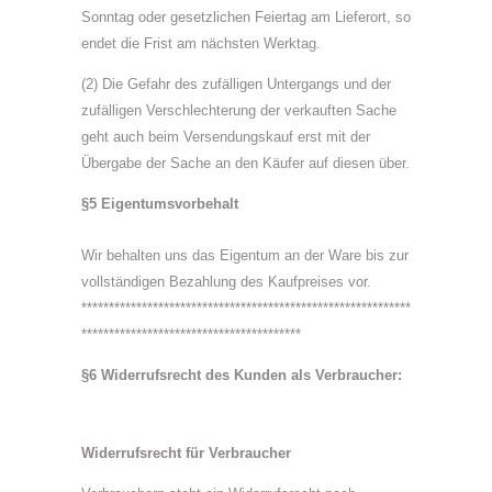
Sonntag oder gesetzlichen Feiertag am Lieferort, so
endet die Frist am nächsten Werktag.
(2) Die Gefahr des zufälligen Untergangs und der
zufälligen Verschlechterung der verkauften Sache
geht auch beim Versendungskauf erst mit der
Übergabe der Sache an den Käufer auf diesen über.
§5 Eigentumsvorbehalt
Wir behalten uns das Eigentum an der Ware bis zur
vollständigen Bezahlung des Kaufpreises vor.
************************************************************
****************************************
§6 Widerrufsrecht des Kunden als Verbraucher:
Widerrufsrecht für Verbraucher