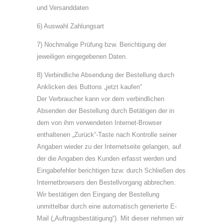
und Versanddaten
6) Auswahl Zahlungsart
7) Nochmalige Prüfung bzw. Berichtigung der
jeweiligen eingegebenen Daten.
8) Verbindliche Absendung der Bestellung durch
Anklicken des Buttons „jetzt kaufen“
Der Verbraucher kann vor dem verbindlichen
Absenden der Bestellung durch Betätigen der in
dem von ihm verwendeten Internet-Browser
enthaltenen „Zurück“-Taste nach Kontrolle seiner
Angaben wieder zu der Internetseite gelangen, auf
der die Angaben des Kunden erfasst werden und
Eingabefehler berichtigen bzw. durch Schließen des
Internetbrowsers den Bestellvorgang abbrechen.
Wir bestätigen den Eingang der Bestellung
unmittelbar durch eine automatisch generierte E-
Mail („Auftragsbestätigung“). Mit dieser nehmen wir