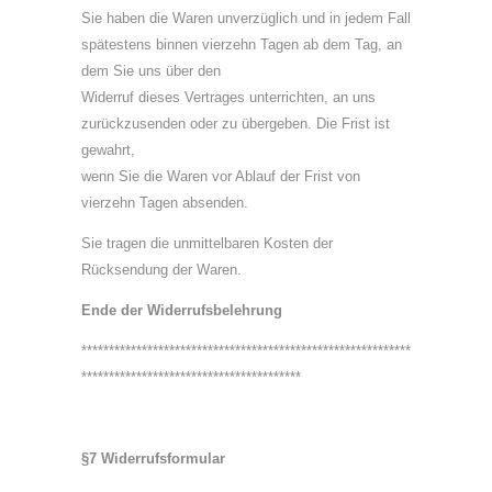
Sie haben die Waren unverzüglich und in jedem Fall
spätestens binnen vierzehn Tagen ab dem Tag, an
dem Sie uns über den
Widerruf dieses Vertrages unterrichten, an uns
zurückzusenden oder zu übergeben. Die Frist ist
gewahrt,
wenn Sie die Waren vor Ablauf der Frist von
vierzehn Tagen absenden.
Sie tragen die unmittelbaren Kosten der
Rücksendung der Waren.
Ende der Widerrufsbelehrung
************************************************************
****************************************
§7 Widerrufsformular