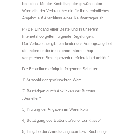
bestellen. Mit der Bestellung der gewünschten
Ware gibt der Verbraucher ein für ihn verbindliches
Angebot auf Abschluss eines Kaufvertrages ab.
(4) Bei Eingang einer Bestellung in unserem
Internetshop gelten folgende Regelungen:
Der Verbraucher gibt ein bindendes Vertragsangebot
ab, indem er die in unserem Internetshop
vorgesehene Bestellprozedur erfolgreich durchläuft.
Die Bestellung erfolgt in folgenden Schritten:
1) Auswahl der gewünschten Ware
2) Bestätigen durch Anklicken der Buttons
„Bestellen“
3) Prüfung der Angaben im Warenkorb
4) Betätigung des Buttons „Weiter zur Kasse“
5) Eingabe der Anmeldeangaben bzw. Rechnungs-