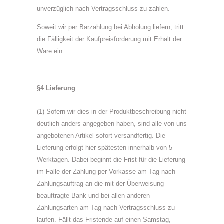
unverzüglich nach Vertragsschluss zu zahlen.
Soweit wir per Barzahlung bei Abholung liefern, tritt
die Fälligkeit der Kaufpreisforderung mit Erhalt der
Ware ein.
§4 Lieferung
(1) Sofern wir dies in der Produktbeschreibung nicht
deutlich anders angegeben haben, sind alle von uns
angebotenen Artikel sofort versandfertig. Die
Lieferung erfolgt hier spätesten innerhalb von 5
Werktagen. Dabei beginnt die Frist für die Lieferung
im Falle der Zahlung per Vorkasse am Tag nach
Zahlungsauftrag an die mit der Überweisung
beauftragte Bank und bei allen anderen
Zahlungsarten am Tag nach Vertragsschluss zu
laufen. Fällt das Fristende auf einen Samstag,