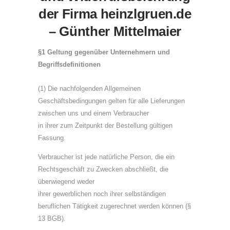
der Firma heinzlgruen.de
– Günther Mittelmaier
§1 Geltung gegenüber Unternehmern und
Begriffsdefinitionen
(1) Die nachfolgenden Allgemeinen
Geschäftsbedingungen gelten für alle Lieferungen
zwischen uns und einem Verbraucher
in ihrer zum Zeitpunkt der Bestellung gültigen
Fassung.
Verbraucher ist jede natürliche Person, die ein
Rechtsgeschäft zu Zwecken abschließt, die
überwiegend weder
ihrer gewerblichen noch ihrer selbständigen
beruflichen Tätigkeit zugerechnet werden können (§
13 BGB).