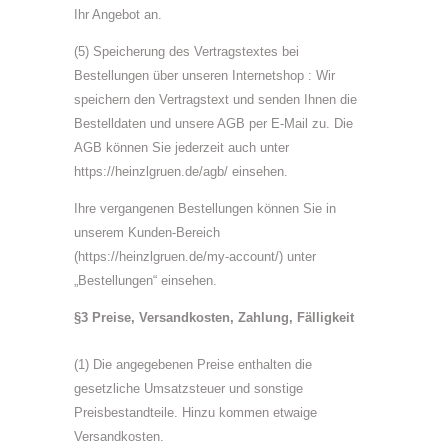
Ihr Angebot an.
(5) Speicherung des Vertragstextes bei
Bestellungen über unseren Internetshop : Wir
speichern den Vertragstext und senden Ihnen die
Bestelldaten und unsere AGB per E-Mail zu. Die
AGB können Sie jederzeit auch unter
https://heinzlgruen.de/agb/ einsehen.
Ihre vergangenen Bestellungen können Sie in
unserem Kunden-Bereich
(https://heinzlgruen.de/my-account/) unter
„Bestellungen“ einsehen.
§3 Preise, Versandkosten, Zahlung, Fälligkeit
(1) Die angegebenen Preise enthalten die
gesetzliche Umsatzsteuer und sonstige
Preisbestandteile. Hinzu kommen etwaige
Versandkosten.