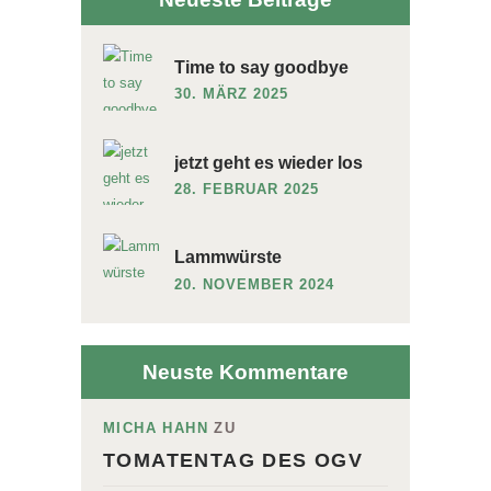
Time to say goodbye
30. MÄRZ 2025
jetzt geht es wieder los
28. FEBRUAR 2025
Lammwürste
20. NOVEMBER 2024
Neuste Kommentare
MICHA HAHN
ZU
TOMATENTAG DES OGV