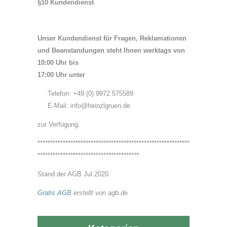
§10 Kundendienst
Unser Kundendienst für Fragen, Reklamationen
und Beanstandungen steht Ihnen werktags von
10:00 Uhr bis
17:00 Uhr unter
Telefon: +49 (0) 9972 575589
E-Mail: info@heinzlgruen.de
zur Verfügung.
************************************************************
****************************************
Stand der AGB Jul.2020
Gratis AGB
erstellt von agb.de