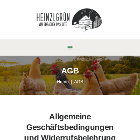
AGB
Home
AGB
Allgemeine
Geschäftsbedingungen
und Widerrufsbelehrung