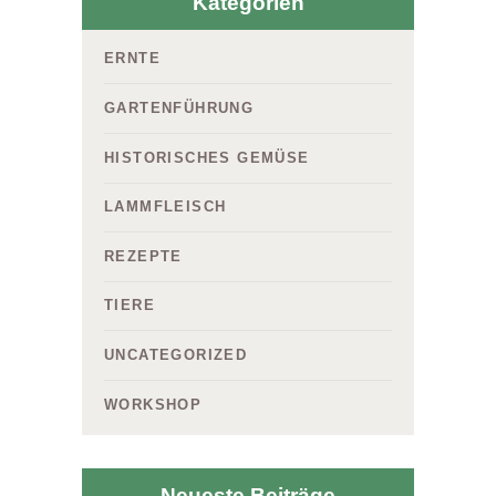
Kategorien
ERNTE
GARTENFÜHRUNG
HISTORISCHES GEMÜSE
LAMMFLEISCH
REZEPTE
TIERE
UNCATEGORIZED
WORKSHOP
Neueste Beiträge