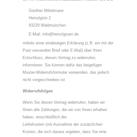
Günther Mittelmaier
Heinzlgrün 2
93229 Waldmünchen
E-Mail: info@heinzlgruen.de
mittels einer eindeutigen Erklärung (z.B. ein mit der
Post versandter Brief oder E-Mail) über Ihren
Entschluss, diesen Vertrag zu widerrufen,
informieren. Sie können dafür das beigefügte
Muster-Widerrufsformular verwenden, das jedoch
nicht vorgeschrieben ist.
Widerrufsfolgen
Wenn Sie diesen Vertrag widerrufen, haben wir
Ihnen alle Zahlungen, die wir von Ihnen erhalten
haben, einschließlich der
Lieferkosten (mit Ausnahme der zusätzlichen
Kosten, die sich daraus ergeben, dass Sie eine