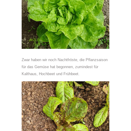
Zwar haben wir noch Nachtfröste, die Pflanzsaison
für das Gemüse hat begonnen, zumindest für
Kalthaus, Hochbeet und Frühbeet.