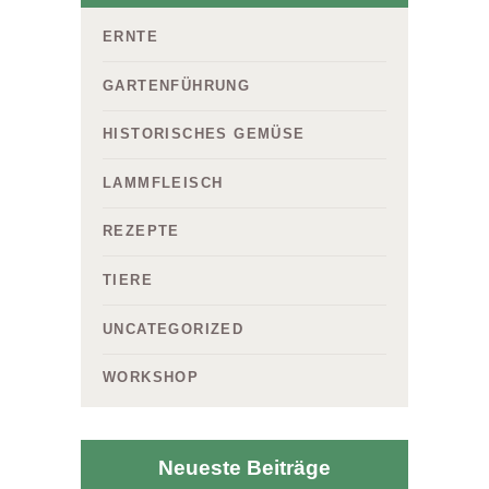
ERNTE
GARTENFÜHRUNG
HISTORISCHES GEMÜSE
LAMMFLEISCH
REZEPTE
TIERE
UNCATEGORIZED
WORKSHOP
Neueste Beiträge