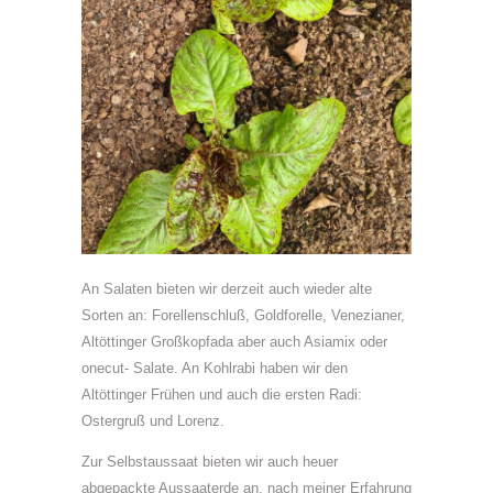
An Salaten bieten wir derzeit auch wieder alte
Sorten an: Forellenschluß, Goldforelle, Venezianer,
Altöttinger Großkopfada aber auch Asiamix oder
onecut- Salate. An Kohlrabi haben wir den
Altöttinger Frühen und auch die ersten Radi:
Ostergruß und Lorenz.
Zur Selbstaussaat bieten wir auch heuer
abgepackte Aussaaterde an, nach meiner Erfahrung