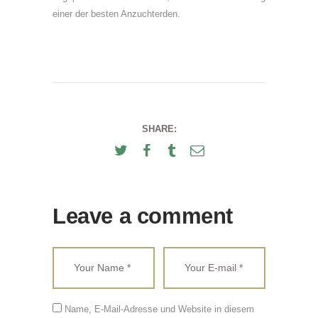
einer der besten Anzuchterden.
SHARE:
Leave a comment
Name, E-Mail-Adresse und Website in diesem