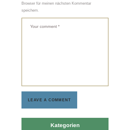
Browser für meinen nächsten Kommentar
speichern.
Kategorien