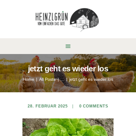
jetzt geht es wieder los
Home
All Posts
...
jetzt geht es wieder los
28. FEBRUAR 2025
0
COMMENTS