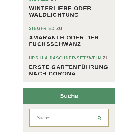
WINTERLIEBE ODER
WALDLICHTUNG
SIEGFRIED
ZU
AMARANTH ODER DER
FUCHSSCHWANZ
URSULA DASCHNER-SETZWEIN
ZU
ERSTE GARTENFÜHRUNG
NACH CORONA
Suche
Suchen
nach: