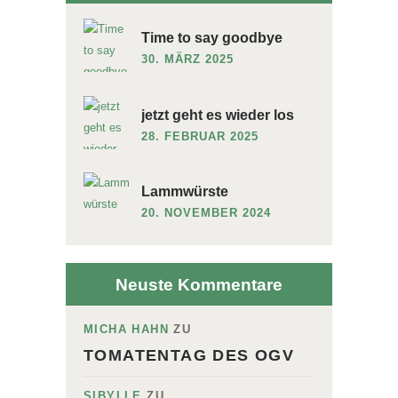
Time to say goodbye
30. MÄRZ 2025
jetzt geht es wieder los
28. FEBRUAR 2025
Lammwürste
20. NOVEMBER 2024
Neuste Kommentare
MICHA HAHN
ZU
TOMATENTAG DES OGV
SIBYLLE
ZU