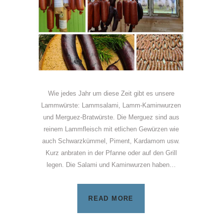
Wie jedes Jahr um diese Zeit gibt es unsere
Lammwürste: Lammsalami, Lamm-Kaminwurzen
und Merguez-Bratwürste. Die Merguez sind aus
reinem Lammfleisch mit etlichen Gewürzen wie
auch Schwarzkümmel, Piment, Kardamom usw.
Kurz anbraten in der Pfanne oder auf den Grill
legen. Die Salami und Kaminwurzen haben…
READ MORE