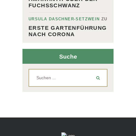
FUCHSSCHWANZ
URSULA DASCHNER-SETZWEIN
ZU
ERSTE GARTENFÜHRUNG
NACH CORONA
Suche
Suchen
nach: