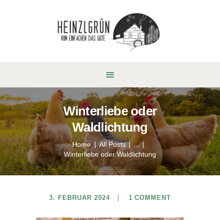
Winterliebe oder
Waldlichtung
Home
All Posts
...
Winterliebe oder Waldlichtung
3. FEBRUAR 2024
1
COMMENT