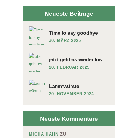
Neueste Beiträge
Time to say goodbye
30. MÄRZ 2025
jetzt geht es wieder los
28. FEBRUAR 2025
Lammwürste
20. NOVEMBER 2024
Neuste Kommentare
MICHA HAHN
ZU