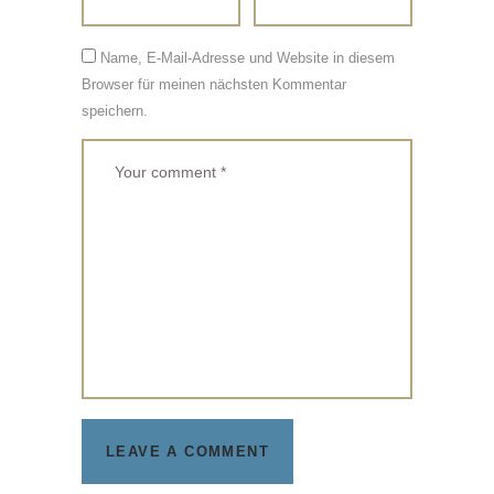
Name, E-Mail-Adresse und Website in diesem
Browser für meinen nächsten Kommentar
speichern.