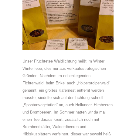
Unser Früchtetee Waldlichtung heißt im Winter
Winterliebe, dies nur aus verkaufsstrategischen
Gründen. Nachdem im nebenliegenden
Fichtenwald, beim Enkel auch „Holperstolperwald“
genannt, ein großes Käfernest entfernt werden
musste, siedelte sich auf der Lichtung schnell
„Spontanvegetation“ an, auch Hollunder, Himbeeren
und Brombeeren. Im Sommer hatten wir da mal
einen Tee daraus kreirt, zusätzlich noch mit
Brombeerblätter, Walderdbeeren und
Hibiskusblättern verfeinert, dieser war sowohl heiß