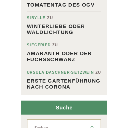
TOMATENTAG DES OGV
SIBYLLE
ZU
WINTERLIEBE ODER
WALDLICHTUNG
SIEGFRIED
ZU
AMARANTH ODER DER
FUCHSSCHWANZ
URSULA DASCHNER-SETZWEIN
ZU
ERSTE GARTENFÜHRUNG
NACH CORONA
Suche
Suchen