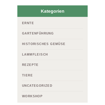
Kategorien
ERNTE
GARTENFÜHRUNG
HISTORISCHES GEMÜSE
LAMMFLEISCH
REZEPTE
TIERE
UNCATEGORIZED
WORKSHOP