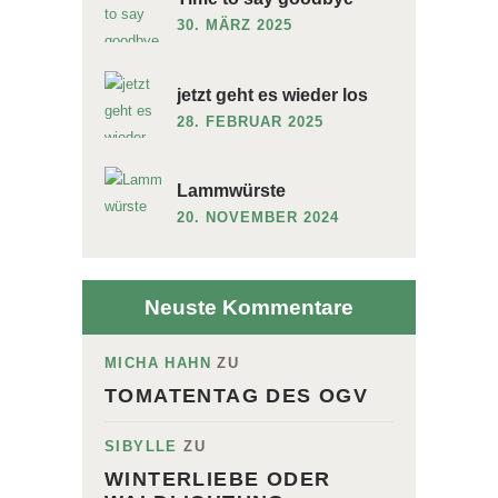
30. MÄRZ 2025
jetzt geht es wieder los
28. FEBRUAR 2025
Lammwürste
20. NOVEMBER 2024
Neuste Kommentare
MICHA HAHN
ZU
TOMATENTAG DES OGV
SIBYLLE
ZU
WINTERLIEBE ODER