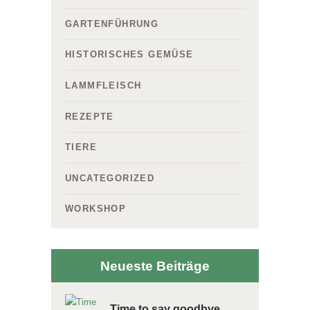
GARTENFÜHRUNG
HISTORISCHES GEMÜSE
LAMMFLEISCH
REZEPTE
TIERE
UNCATEGORIZED
WORKSHOP
Neueste Beiträge
Time to say goodbye