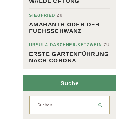
WALDLICHTUNG
SIEGFRIED
ZU
AMARANTH ODER DER
FUCHSSCHWANZ
URSULA DASCHNER-SETZWEIN
ZU
ERSTE GARTENFÜHRUNG
NACH CORONA
Suche
Suchen
nach: