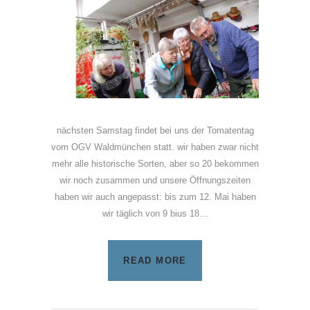
nächsten Samstag findet bei uns der Tomatentag
vom OGV Waldmünchen statt. wir haben zwar nicht
mehr alle historische Sorten, aber so 20 bekommen
wir noch zusammen und unsere Öffnungszeiten
haben wir auch angepasst: bis zum 12. Mai haben
wir täglich von 9 bius 18…
READ MORE