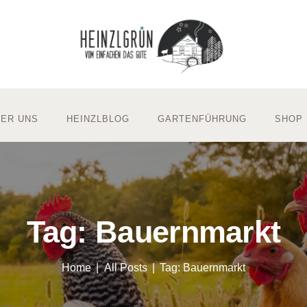
ER UNS
HEINZLBLOG
GARTENFÜHRUNG
SHOP
Tag: Bauernmarkt
Home
All Posts
Tag: Bauernmarkt