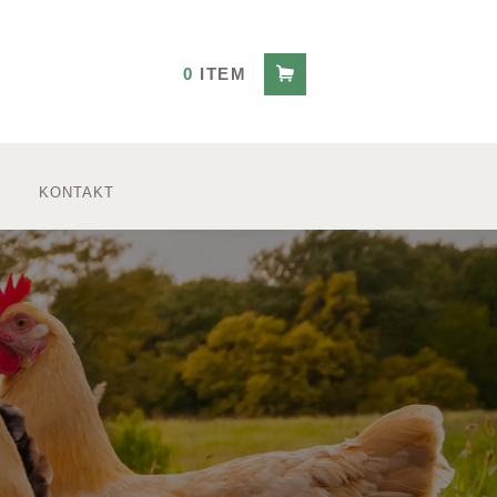
0
ITEM
KONTAKT