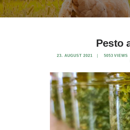
Pesto 
23. AUGUST 2021
5053
VIEWS