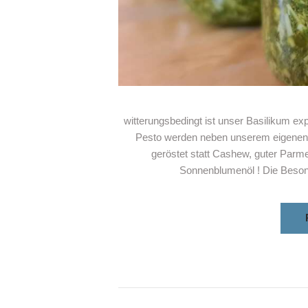
witterungsbedingt ist unser Basilikum exp
Pesto werden neben unserem eigenen 
geröstet statt Cashew, guter Parme
Sonnenblumenöl ! Die Beson