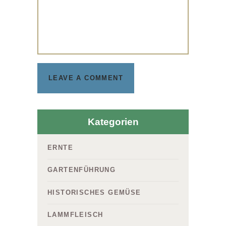
Kategorien
ERNTE
GARTENFÜHRUNG
HISTORISCHES GEMÜSE
LAMMFLEISCH