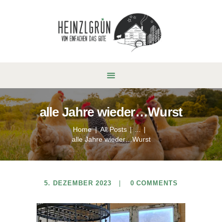
alle Jahre wieder…Wurst
Home
All Posts
...
alle Jahre wieder…Wurst
5. DEZEMBER 2023
0
COMMENTS