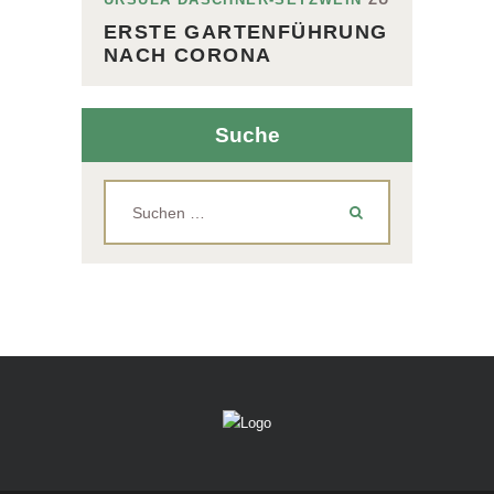
ERSTE GARTENFÜHRUNG
NACH CORONA
Suche
Suchen
nach: