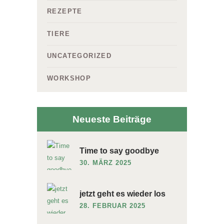
REZEPTE
TIERE
UNCATEGORIZED
WORKSHOP
Neueste Beiträge
Time to say goodbye
30. MÄRZ 2025
jetzt geht es wieder los
28. FEBRUAR 2025