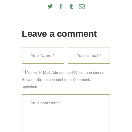
Leave a comment
Name, E-Mail-Adresse und Website in diesem
Browser für meinen nächsten Kommentar
speichern.