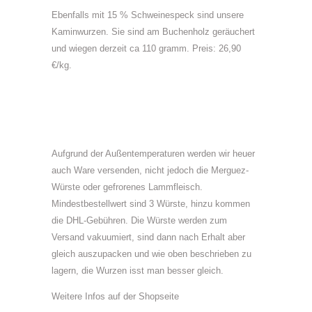
Ebenfalls mit 15 % Schweinespeck sind unsere
Kaminwurzen. Sie sind am Buchenholz geräuchert
und wiegen derzeit ca 110 gramm. Preis: 26,90
€/kg.
Aufgrund der Außentemperaturen werden wir heuer
auch Ware versenden, nicht jedoch die Merguez-
Würste oder gefrorenes Lammfleisch.
Mindestbestellwert sind 3 Würste, hinzu kommen
die DHL-Gebühren. Die Würste werden zum
Versand vakuumiert, sind dann nach Erhalt aber
gleich auszupacken und wie oben beschrieben zu
lagern, die Wurzen isst man besser gleich.
Weitere Infos auf der Shopseite