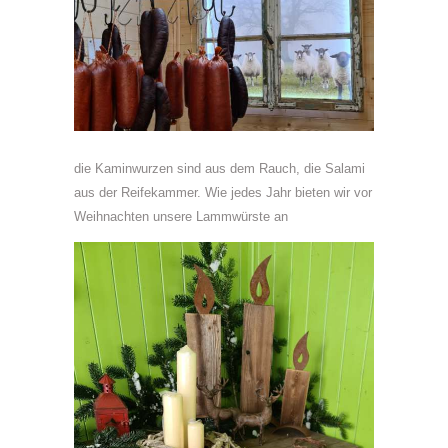
die Kaminwurzen sind aus dem Rauch, die Salami
aus der Reifekammer. Wie jedes Jahr bieten wir vor
Weihnachten unsere Lammwürste an