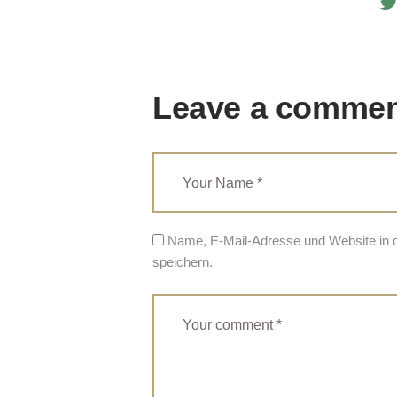
Leave a comme
Name, E-Mail-Adresse und Website in
speichern.