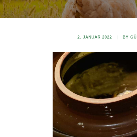
2. JANUAR 2022
BY G