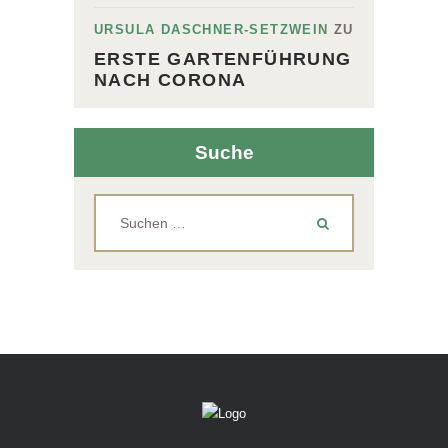
URSULA DASCHNER-SETZWEIN
ZU
ERSTE GARTENFÜHRUNG
NACH CORONA
Suche
Suchen
nach: