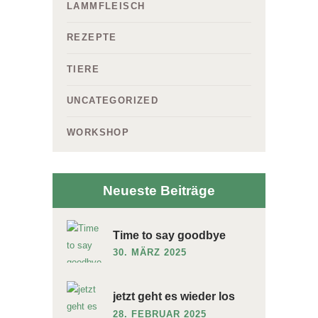
LAMMFLEISCH
REZEPTE
TIERE
UNCATEGORIZED
WORKSHOP
Neueste Beiträge
Time to say goodbye
30. MÄRZ 2025
jetzt geht es wieder los
28. FEBRUAR 2025