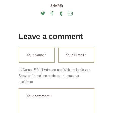
SHARE:
Leave a comment
Name, E-Mail-Adresse und Website in diesem
Browser für meinen nächsten Kommentar
speichern.