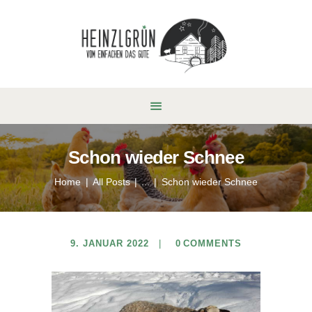
Schon wieder Schnee
Home
All Posts
...
Schon wieder Schnee
9. JANUAR 2022
0
COMMENTS