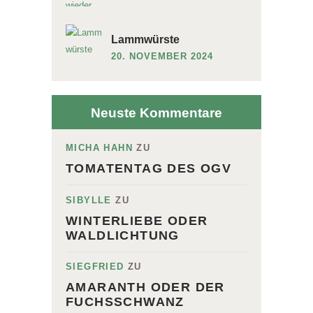
Lammwürste
20. NOVEMBER 2024
Neuste Kommentare
MICHA HAHN
ZU
TOMATENTAG DES OGV
SIBYLLE
ZU
WINTERLIEBE ODER
WALDLICHTUNG
SIEGFRIED
ZU
AMARANTH ODER DER
FUCHSSCHWANZ