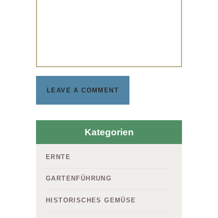
Kategorien
ERNTE
GARTENFÜHRUNG
HISTORISCHES GEMÜSE