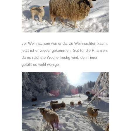
vor Weihnachten war er da, zu Weihnachten kaum,
jetzt ist er wieder gekommen. Gut für die Pflanzen,
da es nächste Woche frostig wird, den Tieren
gefällt es wohl weniger