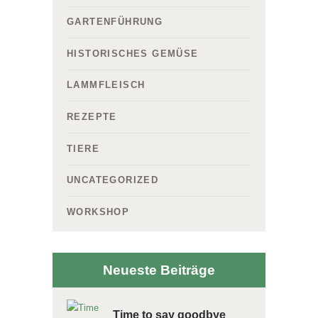
GARTENFÜHRUNG
HISTORISCHES GEMÜSE
LAMMFLEISCH
REZEPTE
TIERE
UNCATEGORIZED
WORKSHOP
Neueste Beiträge
Time to say goodbye