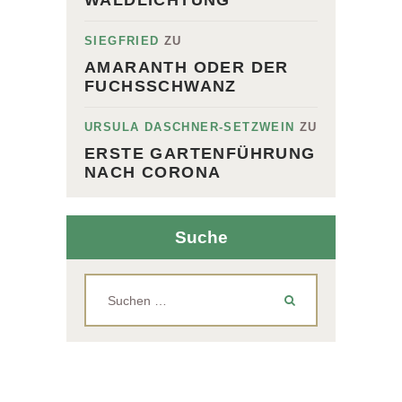
WALDLICHTUNG
SIEGFRIED
ZU
AMARANTH ODER DER
FUCHSSCHWANZ
URSULA DASCHNER-SETZWEIN
ZU
ERSTE GARTENFÜHRUNG
NACH CORONA
Suche
Suchen
nach: