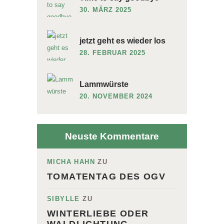
30. MÄRZ 2025
jetzt geht es wieder los
28. FEBRUAR 2025
Lammwürste
20. NOVEMBER 2024
Neuste Kommentare
MICHA HAHN
ZU
TOMATENTAG DES OGV
SIBYLLE
ZU
WINTERLIEBE ODER