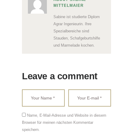
MITTELMAIER
Sabine ist studierte Diplom
Agrar Ingenieurin. Ihre
Spezialbereiche sind
Stauden, Schafgeburtshilfe
und Marmelade kochen.
Leave a comment
Name, E-Mail-Adresse und Website in diesem
Browser für meinen nächsten Kommentar
speichern.