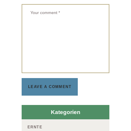
Kategorien
ERNTE