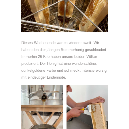
Dieses Wochenende war es wieder soweit: Wir
haben den diesjährigen Sommerhonig geschleudert.
Immerhin 26 Kilo haben unsere beiden Völker
produziert. Der Honig hat eine wunderschöne,
dunkelgoldene Farbe und schmeckt intensiv würzig
mit eindeutiger Lindennote.