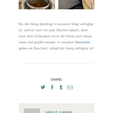
Bis der Honig allerdings in unserem
Shop
verfügbar
ist, wird es noch ein paar Wochen dauern, denn
nach dem Schleudern muss der Honig noch etwas
ruhen und gerührt werden. In unserem
Newsletter
geben wir Bescheid, sobald der Honig verfügbar ist!
SHARE:
ABOUT SABINE