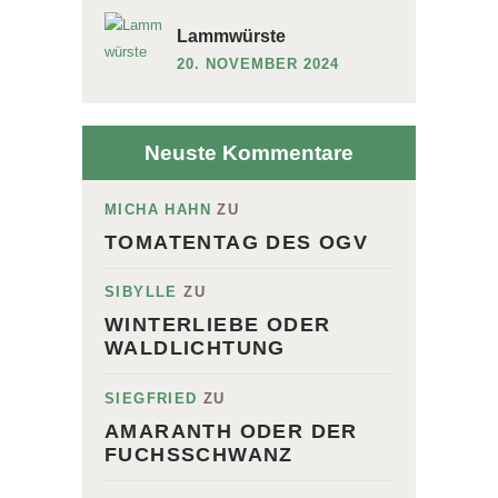
Lammwürste
20. NOVEMBER 2024
Neuste Kommentare
MICHA HAHN
ZU
TOMATENTAG DES OGV
SIBYLLE
ZU
WINTERLIEBE ODER
WALDLICHTUNG
SIEGFRIED
ZU
AMARANTH ODER DER
FUCHSSCHWANZ