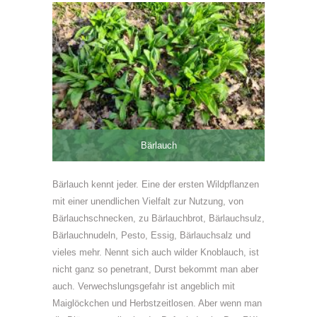
Bärlauch
Bärlauch kennt jeder. Eine der ersten Wildpflanzen
mit einer unendlichen Vielfalt zur Nutzung, von
Bärlauchschnecken, zu Bärlauchbrot, Bärlauchsulz,
Bärlauchnudeln, Pesto, Essig, Bärlauchsalz und
vieles mehr. Nennt sich auch wilder Knoblauch, ist
nicht ganz so penetrant, Durst bekommt man aber
auch. Verwechslungsgefahr ist angeblich mit
Maiglöckchen und Herbstzeitlosen. Aber wenn man