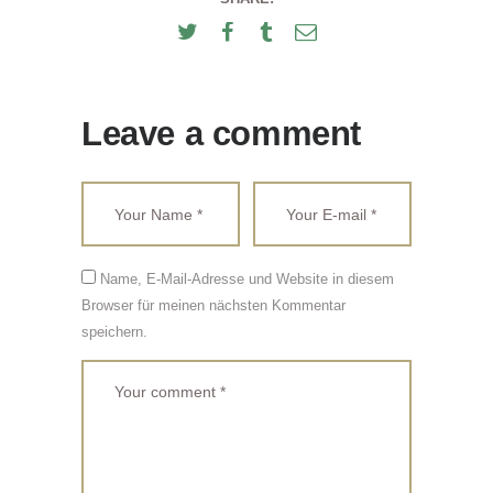
Leave a comment
Name, E-Mail-Adresse und Website in diesem
Browser für meinen nächsten Kommentar
speichern.