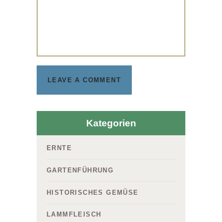
Kategorien
ERNTE
GARTENFÜHRUNG
HISTORISCHES GEMÜSE
LAMMFLEISCH