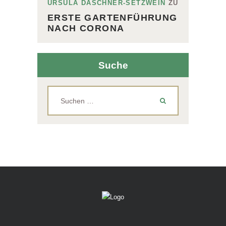
URSULA DASCHNER-SETZWEIN
ZU
ERSTE GARTENFÜHRUNG
NACH CORONA
Suche
Suchen
nach: