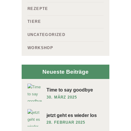
REZEPTE
TIERE
UNCATEGORIZED
WORKSHOP
Neueste Beiträge
Time to say goodbye
30. MÄRZ 2025
jetzt geht es wieder los
28. FEBRUAR 2025