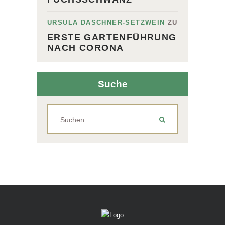
URSULA DASCHNER-SETZWEIN
ZU
ERSTE GARTENFÜHRUNG
NACH CORONA
Suche
Suchen
nach: