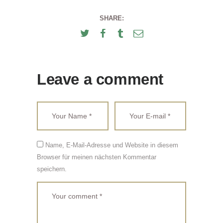
SHARE:
Leave a comment
Name, E-Mail-Adresse und Website in diesem
Browser für meinen nächsten Kommentar
speichern.