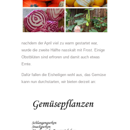
nachdem der April viel zu warm gestartet war,
wurde die zweite Hälfte nasskalt mit Frost. Einige
Obstblüten sind erfroren und damit auch etwas
Ernte.
Dafür fallen die Eisheiligen wohl aus, das Gemüse
kann nun durchstarten, wir bieten derzeit an: