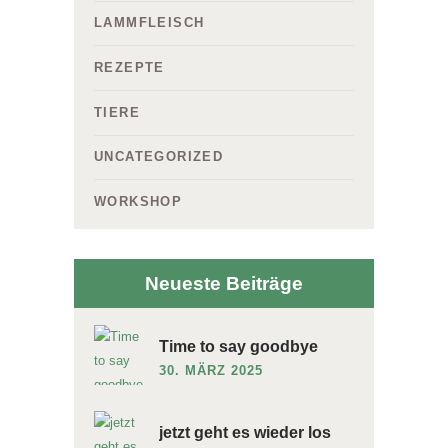
LAMMFLEISCH
REZEPTE
TIERE
UNCATEGORIZED
WORKSHOP
Neueste Beiträge
Time to say goodbye
30. MÄRZ 2025
jetzt geht es wieder los