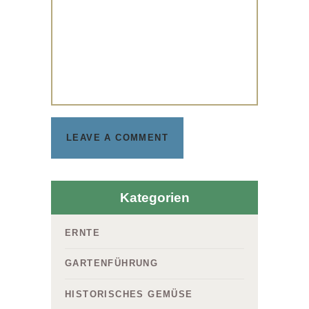
Kategorien
ERNTE
GARTENFÜHRUNG
HISTORISCHES GEMÜSE