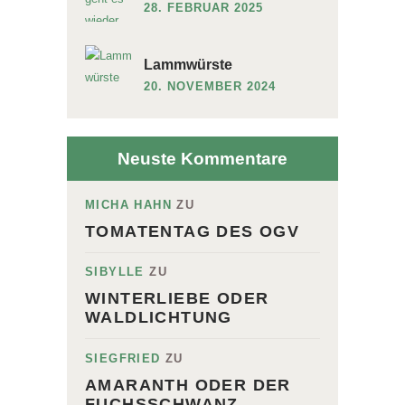
28. FEBRUAR 2025
Lammwürste
20. NOVEMBER 2024
Neuste Kommentare
MICHA HAHN
ZU
TOMATENTAG DES OGV
SIBYLLE
ZU
WINTERLIEBE ODER
WALDLICHTUNG
SIEGFRIED
ZU
AMARANTH ODER DER
FUCHSSCHWANZ