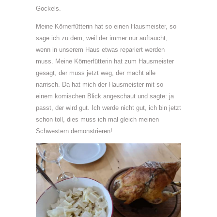
Gockels.
Meine Körnerfütterin hat so einen Hausmeister, so
sage ich zu dem, weil der immer nur auftaucht,
wenn in unserem Haus etwas repariert werden
muss. Meine Körnerfütterin hat zum Hausmeister
gesagt, der muss jetzt weg, der macht alle
narrisch. Da hat mich der Hausmeister mit so
einem komischen Blick angeschaut und sagte: ja
passt, der wird gut. Ich werde nicht gut, ich bin jetzt
schon toll, dies muss ich mal gleich meinen
Schwestern demonstrieren!