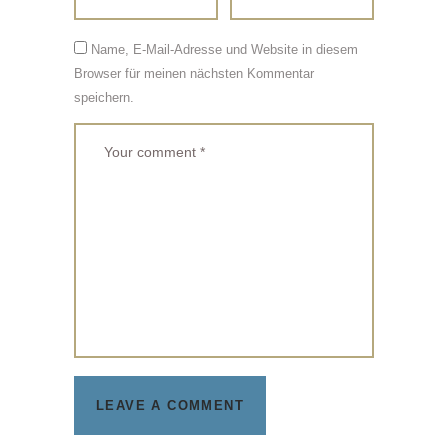
Name, E-Mail-Adresse und Website in diesem
Browser für meinen nächsten Kommentar
speichern.