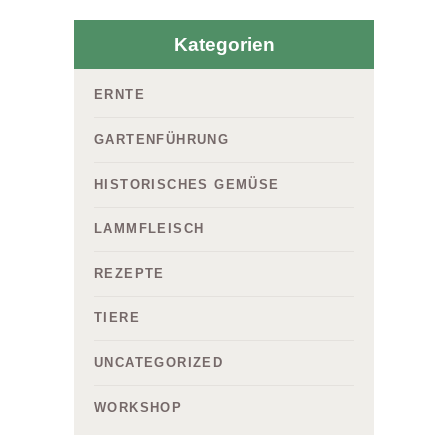
Kategorien
ERNTE
GARTENFÜHRUNG
HISTORISCHES GEMÜSE
LAMMFLEISCH
REZEPTE
TIERE
UNCATEGORIZED
WORKSHOP