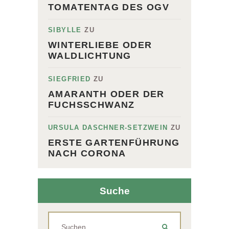
TOMATENTAG DES OGV
SIBYLLE
ZU
WINTERLIEBE ODER
WALDLICHTUNG
SIEGFRIED
ZU
AMARANTH ODER DER
FUCHSSCHWANZ
URSULA DASCHNER-SETZWEIN
ZU
ERSTE GARTENFÜHRUNG
NACH CORONA
Suche
Suchen