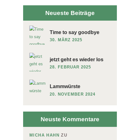
Neueste Beiträge
Time to say goodbye
30. MÄRZ 2025
jetzt geht es wieder los
28. FEBRUAR 2025
Lammwürste
20. NOVEMBER 2024
Neuste Kommentare
MICHA HAHN
ZU