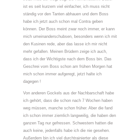
ist es seit kurzem viel einfacher, ich muss nicht
ständig vor den Tanten abhauen und dem Boss
habe ich jetzt auch schon mal Contra geben
können. Der Boss meint zwar noch immer, er kann
mich umeinanderschubsen, besonders wenn ich mit
den Kusinen rede, aber das lasse ich mir nicht
mehr gefallen. Meinen Brüdern zeige ich auch,
dass ich der Wichtigste nach dem Boss bin. Das
Geschrei vom Boss schon am frühen Morgen hat
mich schon immer aufgeregt, jetzt halte ich
dagegen !
Von anderen Gockels aus der Nachbarschaft habe
ich gehört, dass die schon nach 7 Wochen haben
weg müssen, manche schon früher. Aber die fand
ich schon immer ziemlich langweilig, die haben den
ganzen Tag nur gefressen. Schwestern hatten die
auch keine, jedenfalls habe ich die nie gesehen.
Außerdem bin ich viel durchtrainierter als diese