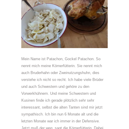
Mein Name ist Patachon, Gockel Patachon. So
nennt mich meine Körnerfütterin. Sie nennt mich
auch Bruderhahn oder Zweinutzungshuhn, dies
verstehe ich nicht so recht. Ich habe viele Brüder
und auch Schwestern und gehöre zu den
Vorwerkhühnern. Und meine Schwestern und
Kusinen finde ich gerade plötzlich sehr sehr
interessant, selbst die alten Tanten sind mir jetzt
sympathisch. Ich bin nun 6 Monate alt und die
letzten Monate war ich immer in der Defensive.
Jetzt muß der weg, sagt die Körnerfütterin. Dabei