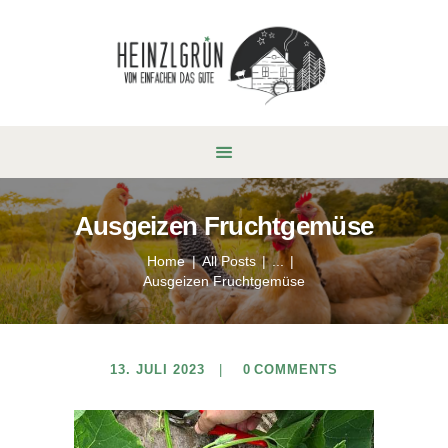
Ausgeizen Fruchtgemüse
Home
All Posts
...
Ausgeizen Fruchtgemüse
13. JULI 2023
0
COMMENTS