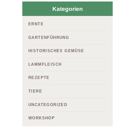
Kategorien
ERNTE
GARTENFÜHRUNG
HISTORISCHES GEMÜSE
LAMMFLEISCH
REZEPTE
TIERE
UNCATEGORIZED
WORKSHOP