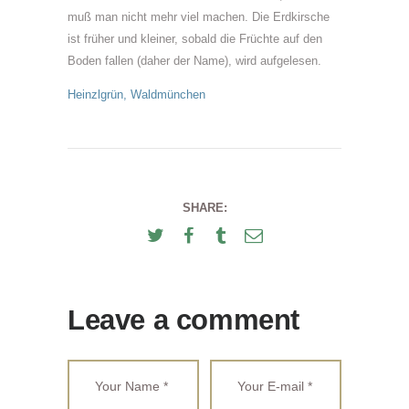
muß man nicht mehr viel machen. Die Erdkirsche
ist früher und kleiner, sobald die Früchte auf den
Boden fallen (daher der Name), wird aufgelesen.
Heinzlgrün
,
Waldmünchen
SHARE:
Leave a comment