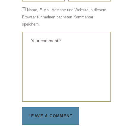
Name, E-Mail-Adresse und Website in diesem
Browser für meinen nächsten Kommentar
speichern.