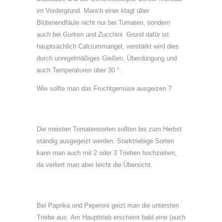
im Vordergrund. Manch einer klagt über
Blütenendfäule nicht nur bei Tomaten, sondern
auch bei Gurken und Zucchini. Grund dafür ist
hauptsächlich Calciummangel, verstärkt wird dies
durch unregelmäßiges Gießen, Überdüngung und
auch Temperaturen über 30 °.
Wie sollte man das Fruchtgemüse ausgeizen ?
Die meisten Tomatensorten sollten bis zum Herbst
ständig ausgegeizt werden. Starktriebige Sorten
kann man auch mit 2 oder 3 Trieben hochziehen,
da verliert man aber leicht die Übersicht.
Bei Paprika und Peperoni geizt man die untersten
Triebe aus. Am Haupttrieb erscheint bald eine (auch