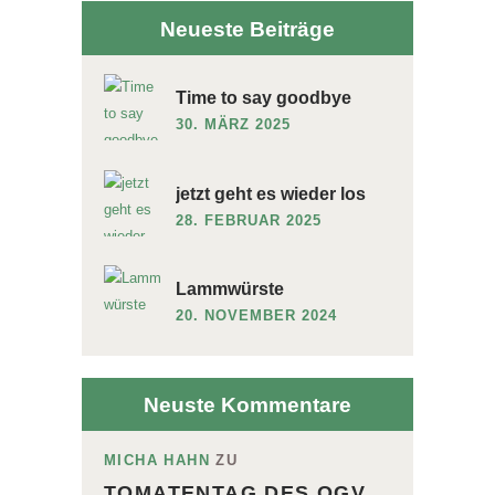
Neueste Beiträge
Time to say goodbye
30. MÄRZ 2025
jetzt geht es wieder los
28. FEBRUAR 2025
Lammwürste
20. NOVEMBER 2024
Neuste Kommentare
MICHA HAHN
ZU
TOMATENTAG DES OGV