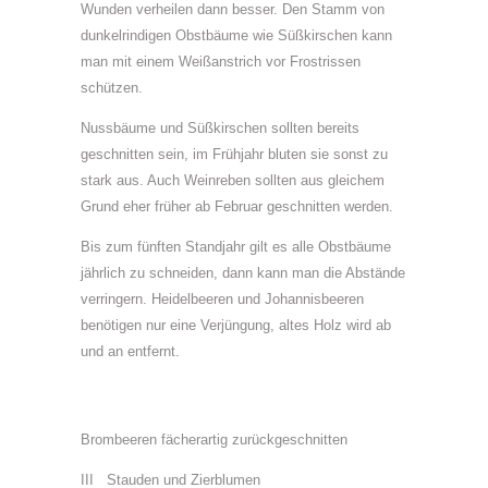
Wunden verheilen dann besser. Den Stamm von
dunkelrindigen Obstbäume wie Süßkirschen kann
man mit einem Weißanstrich vor Frostrissen
schützen.
Nussbäume und Süßkirschen sollten bereits
geschnitten sein, im Frühjahr bluten sie sonst zu
stark aus. Auch Weinreben sollten aus gleichem
Grund eher früher ab Februar geschnitten werden.
Bis zum fünften Standjahr gilt es alle Obstbäume
jährlich zu schneiden, dann kann man die Abstände
verringern. Heidelbeeren und Johannisbeeren
benötigen nur eine Verjüngung, altes Holz wird ab
und an entfernt.
Brombeeren fächerartig zurückgeschnitten
III Stauden und Zierblumen