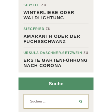
SIBYLLE
ZU
WINTERLIEBE ODER
WALDLICHTUNG
SIEGFRIED
ZU
AMARANTH ODER DER
FUCHSSCHWANZ
URSULA DASCHNER-SETZWEIN
ZU
ERSTE GARTENFÜHRUNG
NACH CORONA
Suche
Suchen
nach: