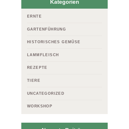
Kategorien
ERNTE
GARTENFÜHRUNG
HISTORISCHES GEMÜSE
LAMMFLEISCH
REZEPTE
TIERE
UNCATEGORIZED
WORKSHOP