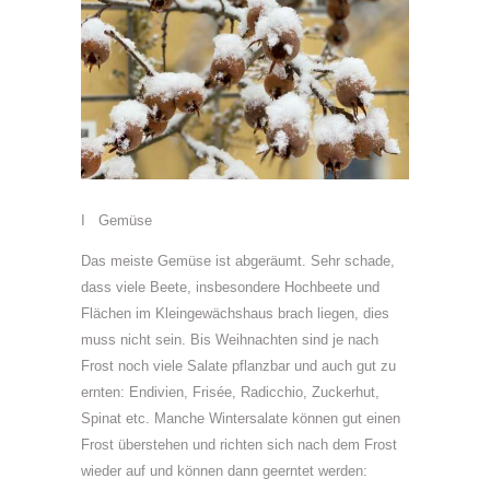
I Gemüse
Das meiste Gemüse ist abgeräumt. Sehr schade,
dass viele Beete, insbesondere Hochbeete und
Flächen im Kleingewächshaus brach liegen, dies
muss nicht sein. Bis Weihnachten sind je nach
Frost noch viele Salate pflanzbar und auch gut zu
ernten: Endivien, Frisée, Radicchio, Zuckerhut,
Spinat etc. Manche Wintersalate können gut einen
Frost überstehen und richten sich nach dem Frost
wieder auf und können dann geerntet werden: