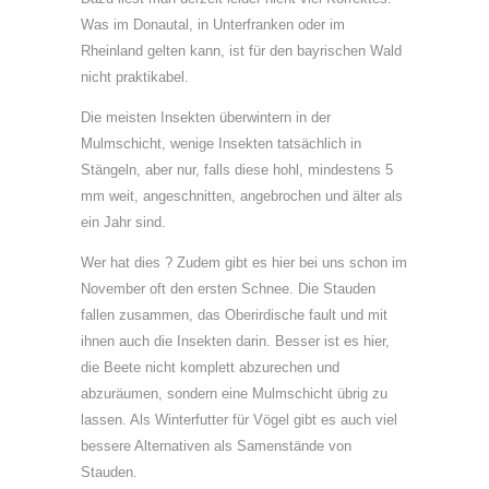
Was im Donautal, in Unterfranken oder im
Rheinland gelten kann, ist für den bayrischen Wald
nicht praktikabel.
Die meisten Insekten überwintern in der
Mulmschicht, wenige Insekten tatsächlich in
Stängeln, aber nur, falls diese hohl, mindestens 5
mm weit, angeschnitten, angebrochen und älter als
ein Jahr sind.
Wer hat dies ? Zudem gibt es hier bei uns schon im
November oft den ersten Schnee. Die Stauden
fallen zusammen, das Oberirdische fault und mit
ihnen auch die Insekten darin. Besser ist es hier,
die Beete nicht komplett abzurechen und
abzuräumen, sondern eine Mulmschicht übrig zu
lassen. Als Winterfutter für Vögel gibt es auch viel
bessere Alternativen als Samenstände von
Stauden.