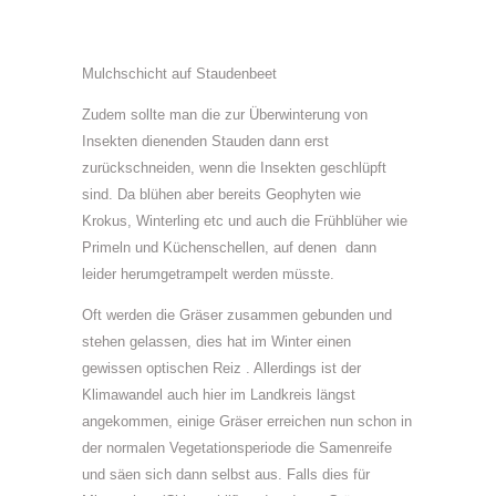
Mulchschicht auf Staudenbeet
Zudem sollte man die zur Überwinterung von
Insekten dienenden Stauden dann erst
zurückschneiden, wenn die Insekten geschlüpft
sind. Da blühen aber bereits Geophyten wie
Krokus, Winterling etc und auch die Frühblüher wie
Primeln und Küchenschellen, auf denen dann
leider herumgetrampelt werden müsste.
Oft werden die Gräser zusammen gebunden und
stehen gelassen, dies hat im Winter einen
gewissen optischen Reiz . Allerdings ist der
Klimawandel auch hier im Landkreis längst
angekommen, einige Gräser erreichen nun schon in
der normalen Vegetationsperiode die Samenreife
und säen sich dann selbst aus. Falls dies für