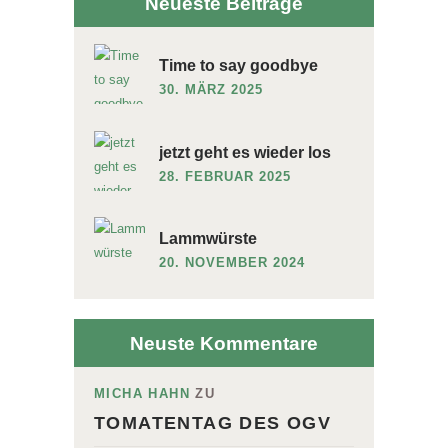
Neueste Beiträge
Time to say goodbye
30. MÄRZ 2025
jetzt geht es wieder los
28. FEBRUAR 2025
Lammwürste
20. NOVEMBER 2024
Neuste Kommentare
MICHA HAHN
ZU
TOMATENTAG DES OGV