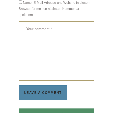
Name, E-Mail-Adresse und Website in diesem
Browser für meinen nächsten Kommentar
speichern.