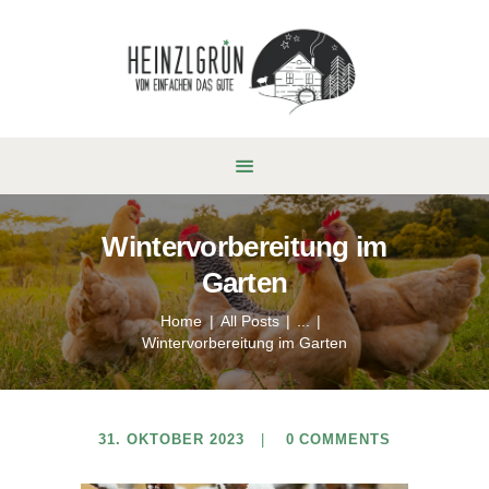
Wintervorbereitung im
Garten
Home
All Posts
...
Wintervorbereitung im Garten
31. OKTOBER 2023
0
COMMENTS