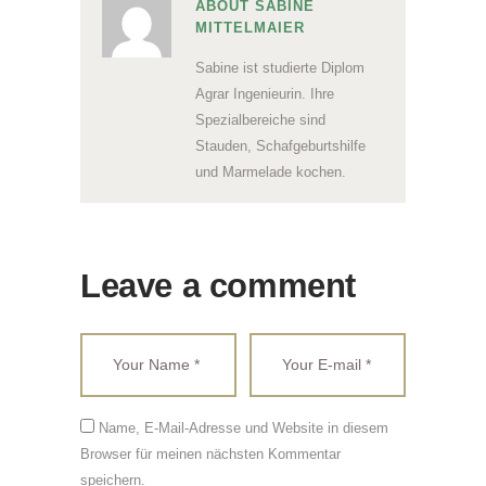
ABOUT SABINE
MITTELMAIER
Sabine ist studierte Diplom
Agrar Ingenieurin. Ihre
Spezialbereiche sind
Stauden, Schafgeburtshilfe
und Marmelade kochen.
Leave a comment
Name, E-Mail-Adresse und Website in diesem
Browser für meinen nächsten Kommentar
speichern.