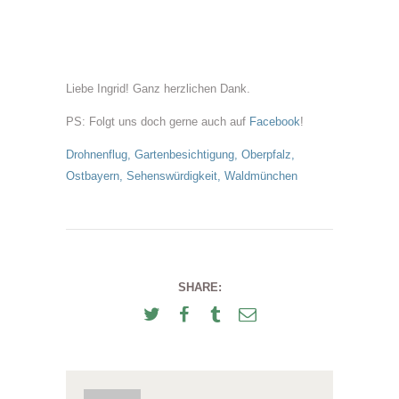
Liebe Ingrid! Ganz herzlichen Dank.
PS: Folgt uns doch gerne auch auf
Facebook
!
Drohnenflug
,
Gartenbesichtigung
,
Oberpfalz
,
Ostbayern
,
Sehenswürdigkeit
,
Waldmünchen
SHARE: