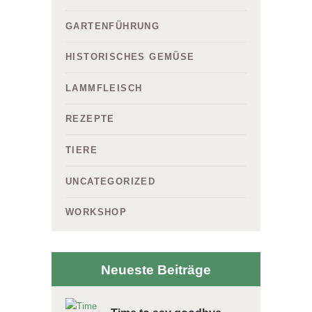
GARTENFÜHRUNG
HISTORISCHES GEMÜSE
LAMMFLEISCH
REZEPTE
TIERE
UNCATEGORIZED
WORKSHOP
Neueste Beiträge