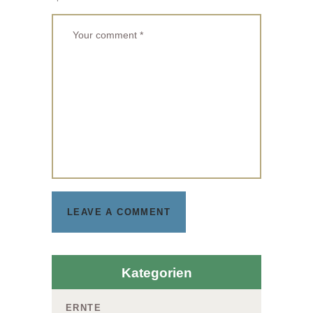
Kategorien
ERNTE