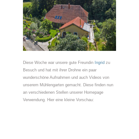
Diese Woche war unsere gute Freundin
Ingrid
zu
Besuch und hat mit ihrer Drohne ein paar
wunderschöne Aufnahmen und auch Videos von
unserem Mühlengarten gemacht. Diese finden nun
an verschiedenen Stellen unserer Homepage
Verwendung. Hier eine kleine Vorschau: