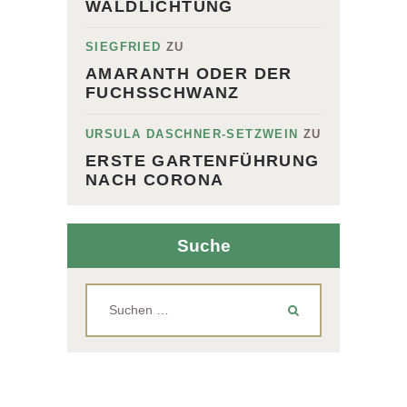
WALDLICHTUNG
SIEGFRIED
ZU
AMARANTH ODER DER
FUCHSSCHWANZ
URSULA DASCHNER-SETZWEIN
ZU
ERSTE GARTENFÜHRUNG
NACH CORONA
Suche
Suchen
nach: